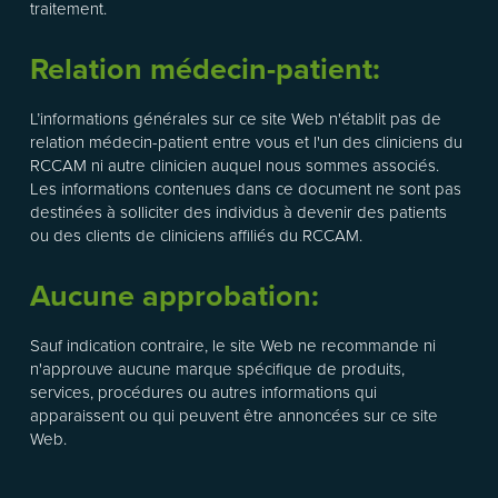
traitement.
Relation médecin-patient:
L’informations générales sur ce site Web n'établit pas de
relation médecin-patient entre vous et l'un des cliniciens du
RCCAM ni autre clinicien auquel nous sommes associés.
Les informations contenues dans ce document ne sont pas
destinées à solliciter des individus à devenir des patients
ou des clients de cliniciens affiliés du RCCAM.
Aucune approbation:
Sauf indication contraire, le site Web ne recommande ni
n'approuve aucune marque spécifique de produits,
services, procédures ou autres informations qui
apparaissent ou qui peuvent être annoncées sur ce site
Web.