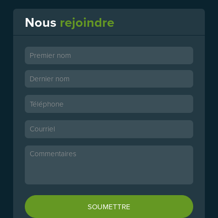
Nous
rejoindre