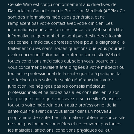
Ce site Web est conçu conformément aux directives de
l’Association Canadienne de Protection Médicale(ACPM). Ce
sont des informations médicales générales, et ne
remplacent pas votre contact avec votre clinicien. Les
informations générales fournies sur ce site Web sont à titre
informative uniquement et ne sont pas destinées à fournir
des conseils médicaux professionnels pour le diagnostic, le
traitement ou les soins. Toutes questions que vous pourriez
avoir concernant l’information obtenue sur ce site Web et
toutes conditions médicales qui, selon vous, pourraient
vous concerner devraient être dirigées à votre médecin ou
tout autre professionnel de la santé qualifié à pratiquer la
médecine ou les soins de santé généraux dans votre
juridiction. Ne négligez pas les conseils médicaux
professionnels et ne tardez pas à les consulter en raison
de quelque chose que vous avez lu sur ce site. Consultez
toujours votre médecin ou un autre professionnel de la
santé qualifié avant de vous lancer dans un nouveau
programme de santé. Les informations obtenues sur ce site
ne sont pas toujours complètes et ne couvrent pas toutes
les maladies, affections, conditions physiques ou leur