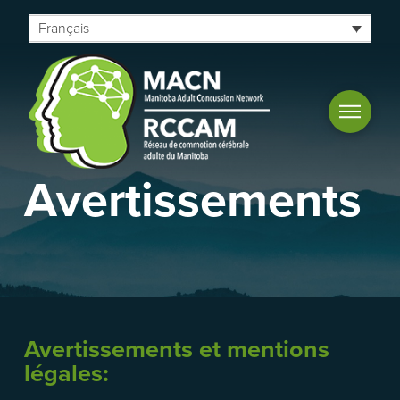
Français
Avertissements
Avertissements et mentions
légales: