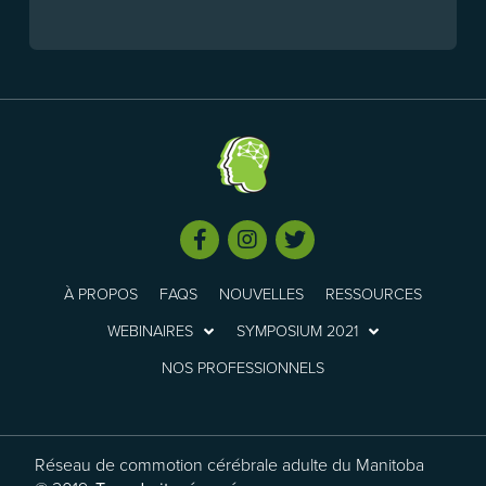
À PROPOS
FAQS
NOUVELLES
RESSOURCES
WEBINAIRES
SYMPOSIUM 2021
NOS PROFESSIONNELS
Réseau de commotion cérébrale adulte du Manitoba